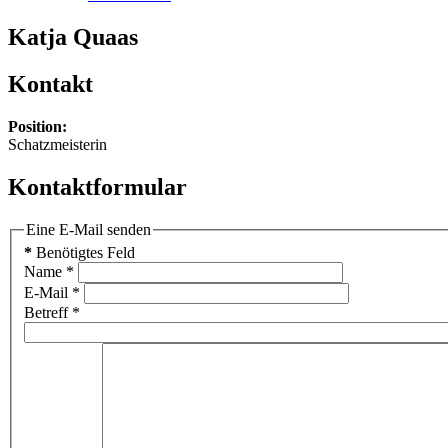
Katja Quaas
Kontakt
Position:
Schatzmeisterin
Kontaktformular
Eine E-Mail senden
*
Benötigtes Feld
Name
*
E-Mail
*
Betreff
*