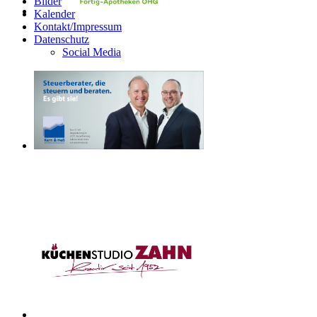
Bilder
Kalender
Kontakt/Impressum
Datenschutz
Social Media