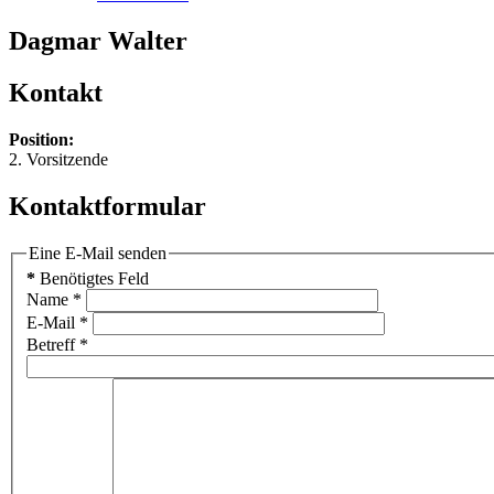
Dagmar Walter
Kontakt
Position:
2. Vorsitzende
Kontaktformular
Eine E-Mail senden
*
Benötigtes Feld
Name
*
E-Mail
*
Betreff
*