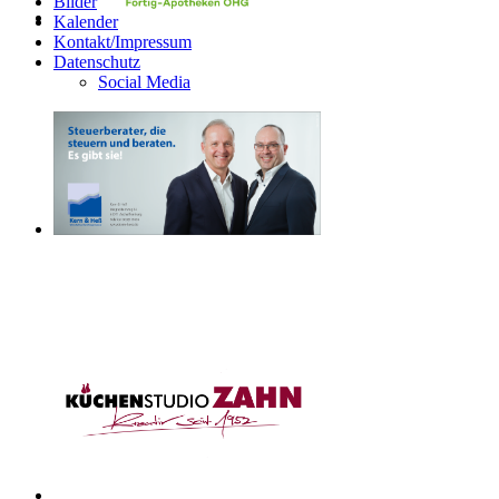
Bilder
Kalender
Kontakt/Impressum
Datenschutz
Social Media