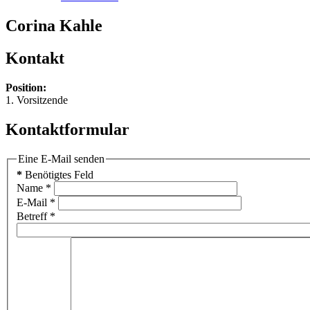
Corina Kahle
Kontakt
Position:
1. Vorsitzende
Kontaktformular
Eine E-Mail senden
*
Benötigtes Feld
Name
*
E-Mail
*
Betreff
*