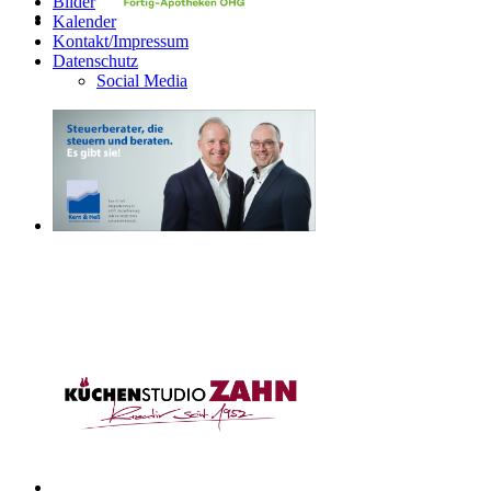
Bilder
Kalender
Kontakt/Impressum
Datenschutz
Social Media